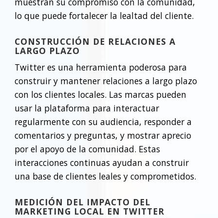
muestran su compromiso con la comunidad,
lo que puede fortalecer la lealtad del cliente.
CONSTRUCCIÓN DE RELACIONES A
LARGO PLAZO
Twitter es una herramienta poderosa para
construir y mantener relaciones a largo plazo
con los clientes locales. Las marcas pueden
usar la plataforma para interactuar
regularmente con su audiencia, responder a
comentarios y preguntas, y mostrar aprecio
por el apoyo de la comunidad. Estas
interacciones continuas ayudan a construir
una base de clientes leales y comprometidos.
MEDICIÓN DEL IMPACTO DEL
MARKETING LOCAL EN TWITTER