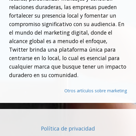
relaciones duraderas, las empresas pueden
fortalecer su presencia local y fomentar un
compromiso significativo con su audiencia. En
el mundo del marketing digital, donde el
alcance global es a menudo el enfoque,
Twitter brinda una plataforma única para
centrarse en lo local, lo cual es esencial para
cualquier marca que busque tener un impacto
duradero en su comunidad.
Otros artículos sobre marketing
Política de privacidad