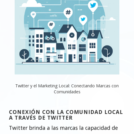
Twitter y el Marketing Local: Conectando Marcas con
Comunidades
CONEXIÓN CON LA COMUNIDAD LOCAL
A TRAVÉS DE TWITTER
Twitter brinda a las marcas la capacidad de