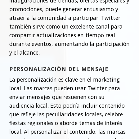
inauguraciones de tiendas, ofertas especiales y
promociones, puede generar entusiasmo y
atraer a la comunidad a participar. Twitter
también sirve como un excelente canal para
compartir actualizaciones en tiempo real
durante eventos, aumentando la participación
y el alcance.
PERSONALIZACIÓN DEL MENSAJE
La personalización es clave en el marketing
local. Las marcas pueden usar Twitter para
enviar mensajes que resuenen con su
audiencia local. Esto podría incluir contenido
que refleje las peculiaridades locales, celebre
fiestas regionales o aborde temas de interés
local. Al personalizar el contenido, las marcas