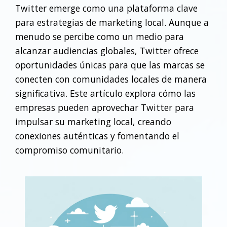
Twitter emerge como una plataforma clave
para estrategias de marketing local. Aunque a
menudo se percibe como un medio para
alcanzar audiencias globales, Twitter ofrece
oportunidades únicas para que las marcas se
conecten con comunidades locales de manera
significativa. Este artículo explora cómo las
empresas pueden aprovechar Twitter para
impulsar su marketing local, creando
conexiones auténticas y fomentando el
compromiso comunitario.